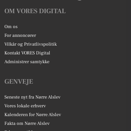
OM VORES DIGITAL
Om os
For annoncører
Vilkår og Privatlivspolitik
Kontakt VORES Digital
Administrer samtykke
GENVEJE
Seneste nyt fra Nørre Alslev
Vores lokale erhverv
Kalenderen for Nørre Alslev
Fakta om Nørre Alslev