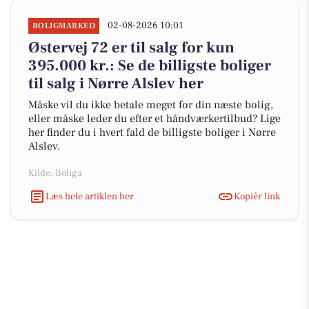
02-08-2026 10:01
BOLIGMARKED
Østervej 72 er til salg for kun
395.000 kr.: Se de billigste boliger
til salg i Nørre Alslev her
Måske vil du ikke betale meget for din næste bolig,
eller måske leder du efter et håndværkertilbud? Lige
her finder du i hvert fald de billigste boliger i Nørre
Alslev.
Kilde: Boliga
Læs hele artiklen her
Kopiér link