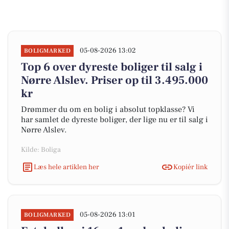
05-08-2026 13:02
BOLIGMARKED
Top 6 over dyreste boliger til salg i
Nørre Alslev. Priser op til 3.495.000
kr
Drømmer du om en bolig i absolut topklasse? Vi
har samlet de dyreste boliger, der lige nu er til salg i
Nørre Alslev.
Kilde: Boliga
Læs hele artiklen her
Kopiér link
05-08-2026 13:01
BOLIGMARKED