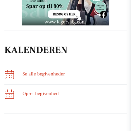
KALENDEREN
Se alle begivenheder
Opret begivenhed