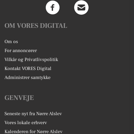
OM VORES DIGITAL
Om os
For annoncører
Vilkår og Privatlivspolitik
Kontakt VORES Digital
Administrer samtykke
GENVEJE
Seneste nyt fra Nørre Alslev
Vores lokale erhverv
Kalenderen for Nørre Alslev