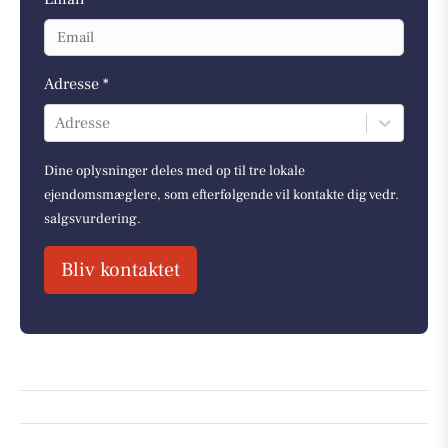
Adresse *
Adresse
Dine oplysninger deles med op til tre lokale
ejendomsmæglere, som efterfølgende vil kontakte dig vedr.
salgsvurdering.
Bliv kontaktet