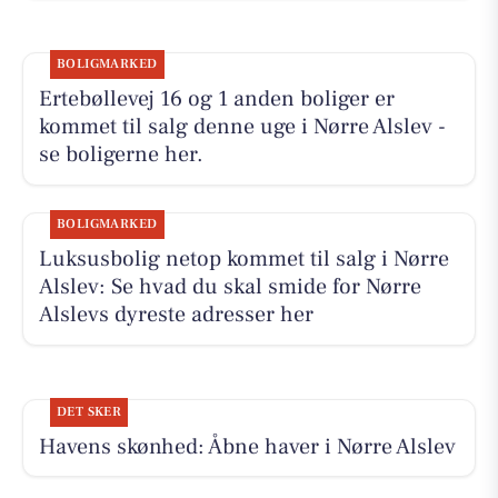
BOLIGMARKED
Ertebøllevej 16 og 1 anden boliger er
kommet til salg denne uge i Nørre Alslev -
se boligerne her.
BOLIGMARKED
Luksusbolig netop kommet til salg i Nørre
Alslev: Se hvad du skal smide for Nørre
Alslevs dyreste adresser her
DET SKER
Havens skønhed: Åbne haver i Nørre Alslev