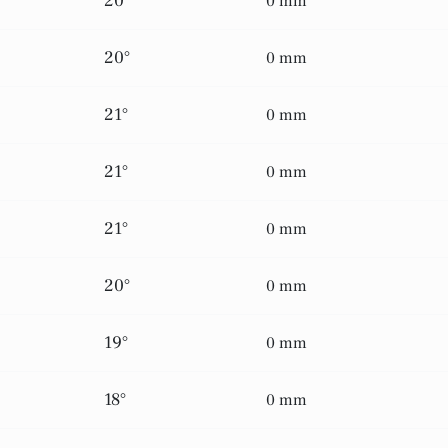
20°
0 mm
20°
0 mm
21°
0 mm
21°
0 mm
21°
0 mm
20°
0 mm
19°
0 mm
18°
0 mm