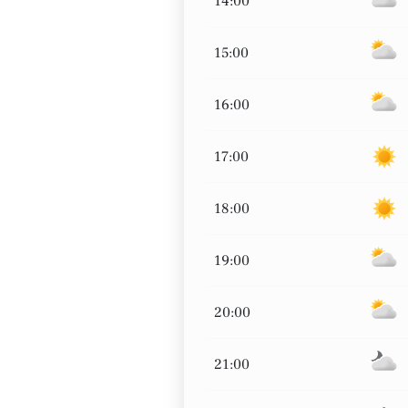
14:00
15:00
16:00
17:00
18:00
19:00
20:00
21:00