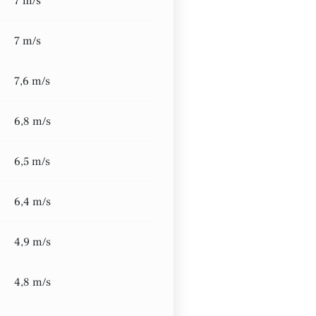
7 m/s
7 m/s
7,6 m/s
6,8 m/s
6,5 m/s
6,4 m/s
4,9 m/s
4,8 m/s