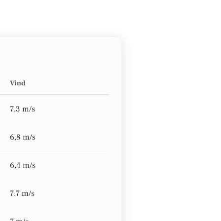
Vind
7,3 m/s
6,8 m/s
6,4 m/s
7,7 m/s