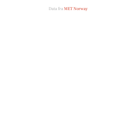
Data fra
MET Norway