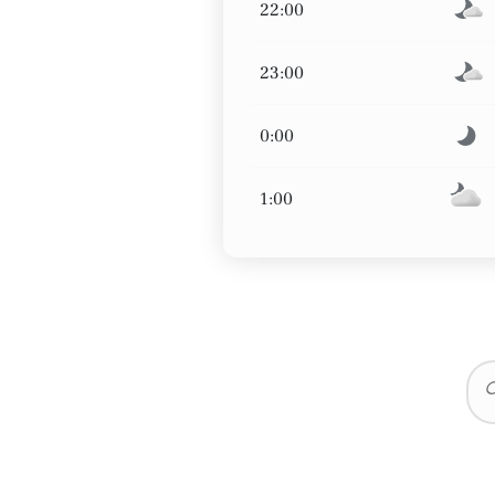
22:00
23:00
0:00
1:00
