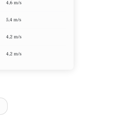
4,6 m/s
5,4 m/s
4,2 m/s
4,2 m/s