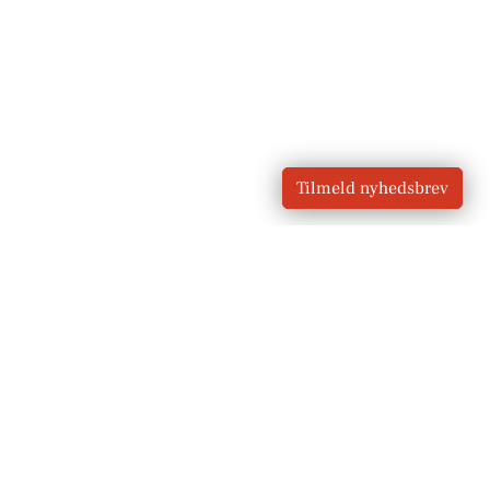
Tilmeld nyhedsbrev