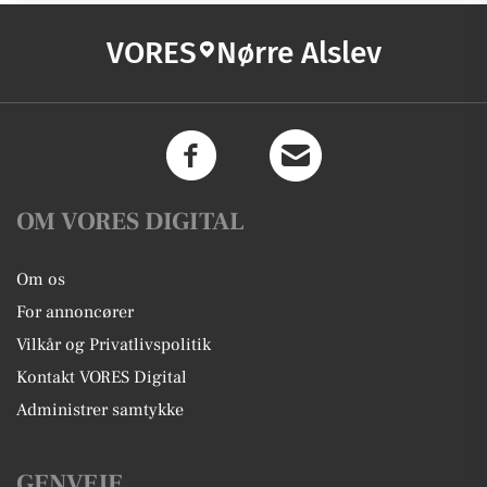
VORES
Nørre Alslev
OM VORES DIGITAL
Om os
For annoncører
Vilkår og Privatlivspolitik
Kontakt VORES Digital
Administrer samtykke
GENVEJE