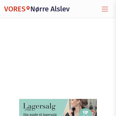
VORES
Nørre Alslev