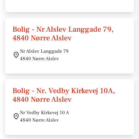
Bolig - Nr Alslev Langgade 79,
4840 Nørre Alslev
Nr Alslev Langgade 79
4840 Nørre Alslev
Bolig - Nr. Vedby Kirkevej 10A,
4840 Nørre Alslev
Nr Vedby Kirkevej 10 A
4840 Nørre Alslev