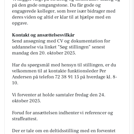
på den gode omgangstone. Du får gode og
engagerede kolleger, som hver især bidrager med
deres viden og altid er klar til at hjælpe med en
opgave.
Kontakt og ansættelsesvilkår
Send ansøgning med CV og dokumentation for
uddannelse via linket ”Søg stillingen” senest
mandag den 20. oktober 2025.
Har du spørgsmål med hensyn til stillingen, er du
velkommen til at kontakte funktionsleder Per
Andersen på telefon 72 38 91 15 på hverdage kl. 8-
10.
Vi forventer at holde samtaler fredag den 24.
oktober 2025.
Forud for ansættelsen indhenter vi referencer og
straffeattest.
Der er tale om en deltidsstilling med en forventet