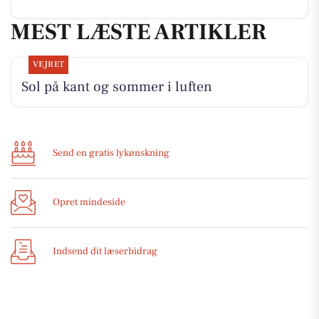
MEST LÆSTE ARTIKLER
VEJRET
Sol på kant og sommer i luften
Send en gratis lykønskning
Opret mindeside
Indsend dit læserbidrag