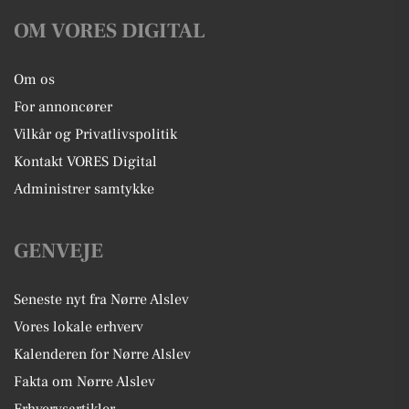
OM VORES DIGITAL
Om os
For annoncører
Vilkår og Privatlivspolitik
Kontakt VORES Digital
Administrer samtykke
GENVEJE
Seneste nyt fra Nørre Alslev
Vores lokale erhverv
Kalenderen for Nørre Alslev
Fakta om Nørre Alslev
Erhvervsartikler