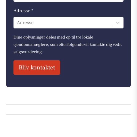
Adresse *
Adresse
Dine oplysninger deles med op til tre lokale
ejendomsmæglere, som efterfølgende vil kontakte dig vedr.
salgsvurdering.
Bliv kontaktet