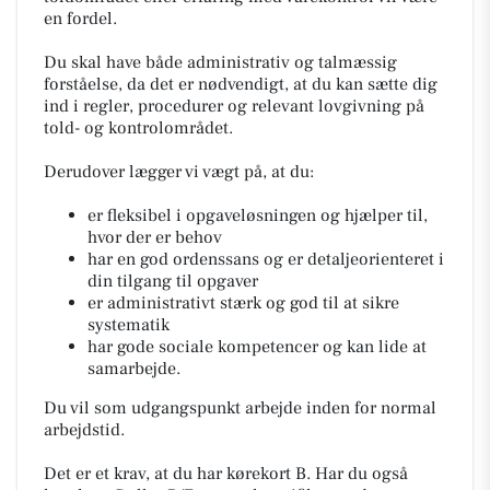
en fordel.
Du skal have både administrativ og talmæssig
forståelse, da det er nødvendigt, at du kan sætte dig
ind i regler, procedurer og relevant lovgivning på
told- og kontrolområdet.
Derudover lægger vi vægt på, at du:
er fleksibel i opgaveløsningen og hjælper til,
hvor der er behov
har en god ordenssans og er detaljeorienteret i
din tilgang til opgaver
er administrativt stærk og god til at sikre
systematik
har gode sociale kompetencer og kan lide at
samarbejde.
Du vil som udgangspunkt arbejde inden for normal
arbejdstid.
Det er et krav, at du har kørekort B. Har du også