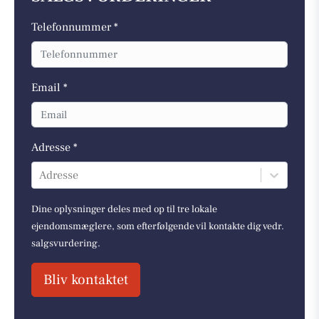
Telefonnummer *
Email *
Adresse *
Adresse
Dine oplysninger deles med op til tre lokale
ejendomsmæglere, som efterfølgende vil kontakte dig vedr.
salgsvurdering.
Bliv kontaktet