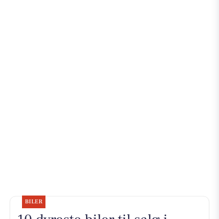
BILER