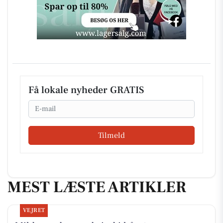
Få lokale nyheder GRATIS
Email
Tilmeld
MEST LÆSTE ARTIKLER
VEJRET