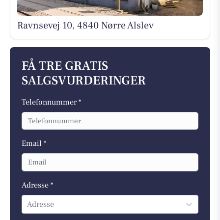
Ravnsevej 10, 4840 Nørre Alslev
FÅ TRE GRATIS
SALGSVURDERINGER
Telefonnummer *
Email *
Adresse *
Adresse