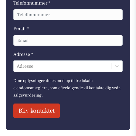
Telefonnummer *
Email *
Adresse *
Adresse
Dine oplysninger deles med op til tre lokale
ejendomsmæglere, som efterfølgende vil kontakte dig vedr.
salgsvurdering.
Bliv kontaktet