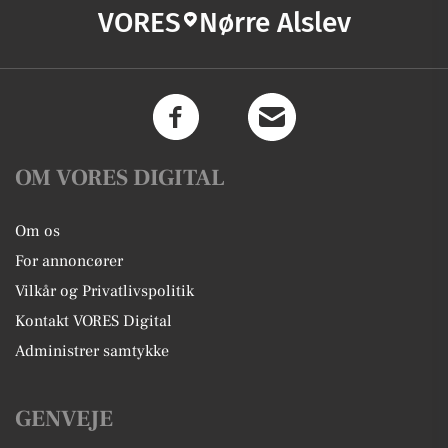
VORES
Nørre Alslev
OM VORES DIGITAL
Om os
For annoncører
Vilkår og Privatlivspolitik
Kontakt VORES Digital
Administrer samtykke
GENVEJE