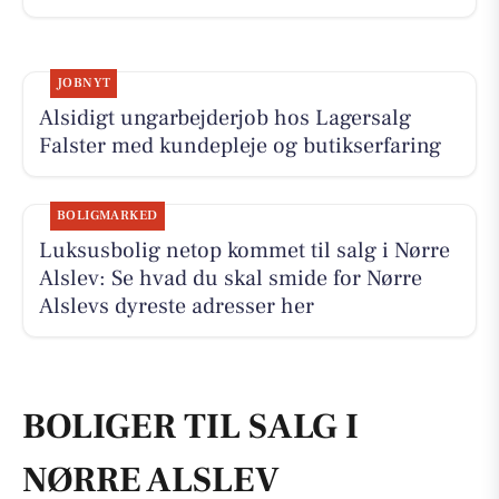
JOBNYT
Alsidigt ungarbejderjob hos Lagersalg
Falster med kundepleje og butikserfaring
BOLIGMARKED
Luksusbolig netop kommet til salg i Nørre
Alslev: Se hvad du skal smide for Nørre
Alslevs dyreste adresser her
BOLIGER TIL SALG I
NØRRE ALSLEV