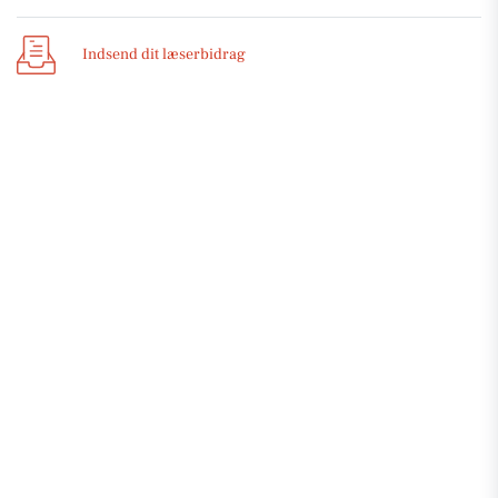
Indsend dit læserbidrag