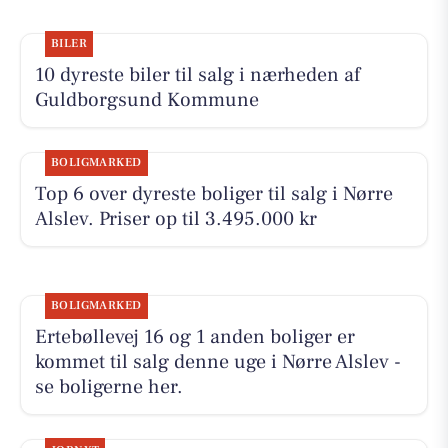
BILER
10 dyreste biler til salg i nærheden af
Guldborgsund Kommune
BOLIGMARKED
Top 6 over dyreste boliger til salg i Nørre
Alslev. Priser op til 3.495.000 kr
BOLIGMARKED
Ertebøllevej 16 og 1 anden boliger er
kommet til salg denne uge i Nørre Alslev -
se boligerne her.