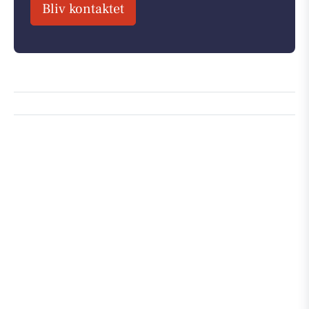
Bliv kontaktet