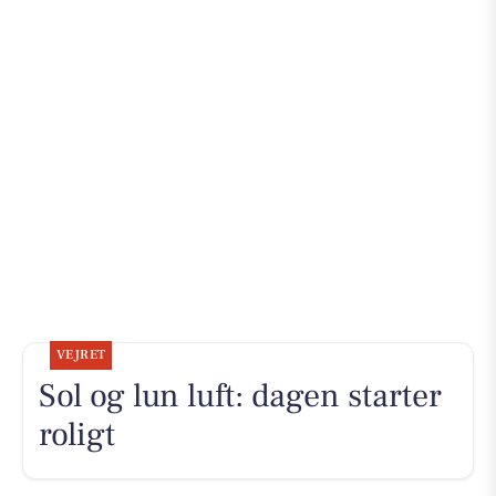
VEJRET
Sol og lun luft: dagen starter
roligt