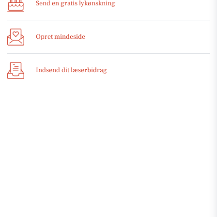
Send en gratis lykønskning
Opret mindeside
Indsend dit læserbidrag