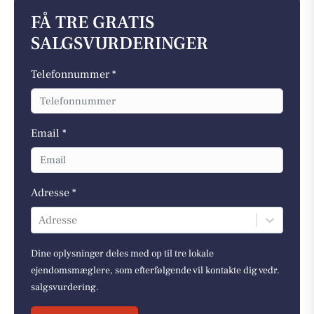
FÅ TRE GRATIS
SALGSVURDERINGER
Telefonnummer *
Email *
Adresse *
Adresse
Dine oplysninger deles med op til tre lokale
ejendomsmæglere, som efterfølgende vil kontakte dig vedr.
salgsvurdering.