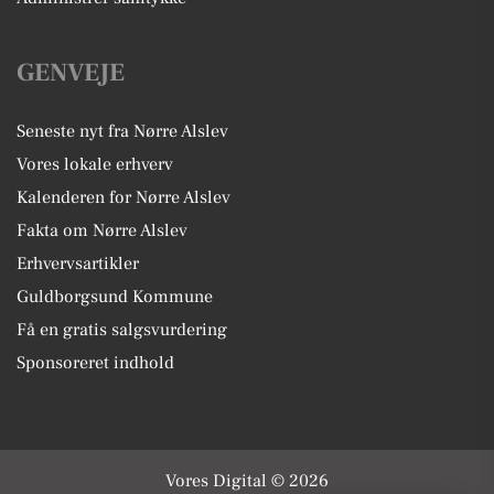
GENVEJE
Seneste nyt fra Nørre Alslev
Vores lokale erhverv
Kalenderen for Nørre Alslev
Fakta om Nørre Alslev
Erhvervsartikler
Guldborgsund Kommune
Få en gratis salgsvurdering
Sponsoreret indhold
Vores Digital © 2026