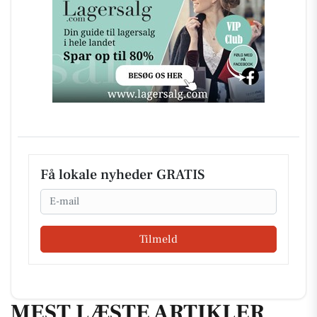
Få lokale nyheder GRATIS
Email
Tilmeld
MEST LÆSTE ARTIKLER