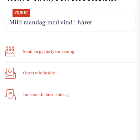
VEJRET
Mild mandag med vind i håret
Send en gratis lykønskning
Opret mindeside
Indsend dit læserbidrag