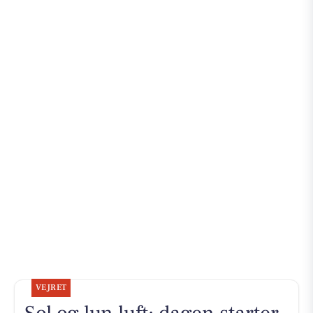
VEJRET