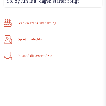
Sol og lun luft: dagen starter roligt
Send en gratis lykønskning
Opret mindeside
Indsend dit læserbidrag