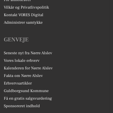
Vilkår og Privatlivspolitik
Kontakt VORES Digital
Administrer samtykke
GENVEJE
Seneste nyt fra Nørre Alslev
Vores lokale erhverv
Kalenderen for Nørre Alslev
Fakta om Nørre Alslev
Erhvervsartikler
Guldborgsund Kommune
Få en gratis salgsvurdering
Sponsoreret indhold