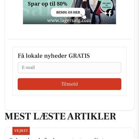
Få lokale nyheder GRATIS
Email
Tilmeld
MEST LÆSTE ARTIKLER
VEJRET