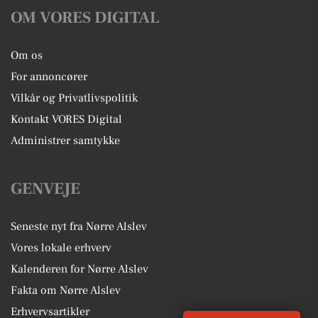
OM VORES DIGITAL
Om os
For annoncører
Vilkår og Privatlivspolitik
Kontakt VORES Digital
Administrer samtykke
GENVEJE
Seneste nyt fra Nørre Alslev
Vores lokale erhverv
Kalenderen for Nørre Alslev
Fakta om Nørre Alslev
Erhvervsartikler