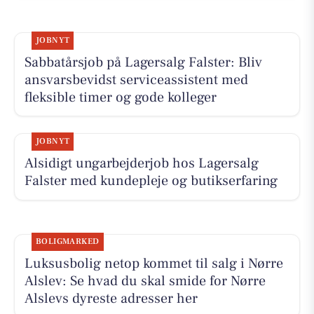
JOBNYT
Sabbatårsjob på Lagersalg Falster: Bliv
ansvarsbevidst serviceassistent med
fleksible timer og gode kolleger
JOBNYT
Alsidigt ungarbejderjob hos Lagersalg
Falster med kundepleje og butikserfaring
BOLIGMARKED
Luksusbolig netop kommet til salg i Nørre
Alslev: Se hvad du skal smide for Nørre
Alslevs dyreste adresser her