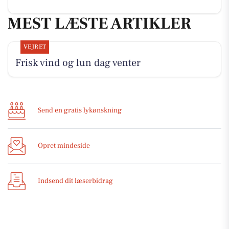
MEST LÆSTE ARTIKLER
VEJRET
Frisk vind og lun dag venter
Send en gratis lykønskning
Opret mindeside
Indsend dit læserbidrag