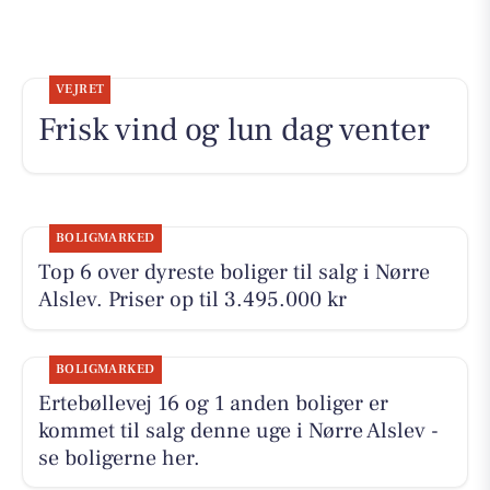
VEJRET
Frisk vind og lun dag venter
BOLIGMARKED
Top 6 over dyreste boliger til salg i Nørre
Alslev. Priser op til 3.495.000 kr
BOLIGMARKED
Ertebøllevej 16 og 1 anden boliger er
kommet til salg denne uge i Nørre Alslev -
se boligerne her.