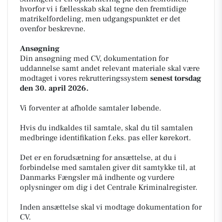
hvorfor vi i fællesskab skal tegne den fremtidige
matrikelfordeling, men udgangspunktet er det
ovenfor beskrevne.
Ansøgning
Din ansøgning med CV, dokumentation for
uddannelse samt andet relevant materiale skal være
modtaget i vores rekrutteringssystem
senest torsdag
den 30. april 2026.
Vi forventer at afholde samtaler løbende.
Hvis du indkaldes til samtale, skal du til samtalen
medbringe identifikation f.eks. pas eller kørekort.
Det er en forudsætning for ansættelse, at du i
forbindelse med samtalen giver dit samtykke til, at
Danmarks Fængsler må indhente og vurdere
oplysninger om dig i det Centrale Kriminalregister.
Inden ansættelse skal vi modtage dokumentation for
CV.