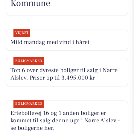
Kommune
VEJRET
Mild mandag med vind i håret
BOLIGMARKED
Top 6 over dyreste boliger til salg i Nørre
Alslev. Priser op til 3.495.000 kr
BOLIGMARKED
Ertebøllevej 16 og 1 anden boliger er
kommet til salg denne uge i Nørre Alslev -
se boligerne her.