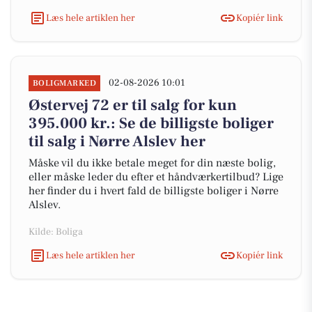
Læs hele artiklen her
Kopiér link
02-08-2026 10:01
BOLIGMARKED
Østervej 72 er til salg for kun
395.000 kr.: Se de billigste boliger
til salg i Nørre Alslev her
Måske vil du ikke betale meget for din næste bolig,
eller måske leder du efter et håndværkertilbud? Lige
her finder du i hvert fald de billigste boliger i Nørre
Alslev.
Kilde: Boliga
Læs hele artiklen her
Kopiér link