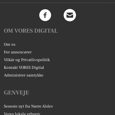
OM VORES DIGITAL
Om os
For annoncører
Vilkår og Privatlivspolitik
Kontakt VORES Digital
Administrer samtykke
GENVEJE
Seneste nyt fra Nørre Alslev
Vores lokale erhverv