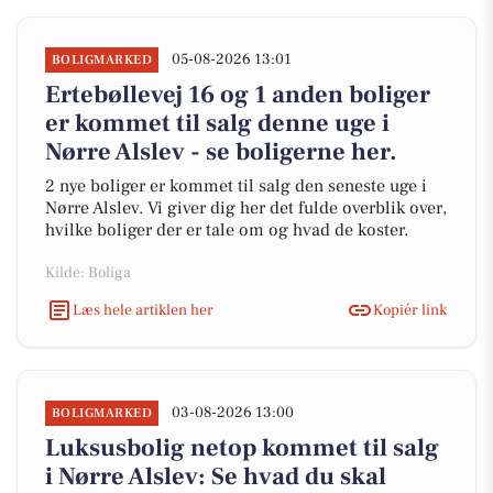
05-08-2026 13:01
BOLIGMARKED
Ertebøllevej 16 og 1 anden boliger
er kommet til salg denne uge i
Nørre Alslev - se boligerne her.
2 nye boliger er kommet til salg den seneste uge i
Nørre Alslev. Vi giver dig her det fulde overblik over,
hvilke boliger der er tale om og hvad de koster.
Kilde: Boliga
Læs hele artiklen her
Kopiér link
03-08-2026 13:00
BOLIGMARKED
Luksusbolig netop kommet til salg
i Nørre Alslev: Se hvad du skal