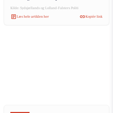
Kilde: Sydsjællands og Lolland-Falsters Politi
Læs hele artiklen her
Kopiér link