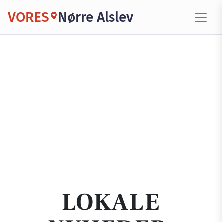
VORES
Nørre Alslev
LOKALE