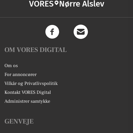
VORES
Nørre Alslev
OM VORES DIGITAL
Om os
For annoncører
Vilkår og Privatlivspolitik
Kontakt VORES Digital
Administrer samtykke
GENVEJE