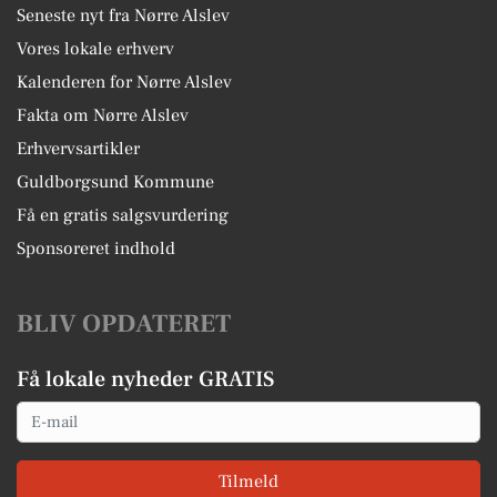
Seneste nyt fra Nørre Alslev
Vores lokale erhverv
Kalenderen for Nørre Alslev
Fakta om Nørre Alslev
Erhvervsartikler
Guldborgsund Kommune
Få en gratis salgsvurdering
Sponsoreret indhold
BLIV OPDATERET
Få lokale nyheder GRATIS
Email
Tilmeld