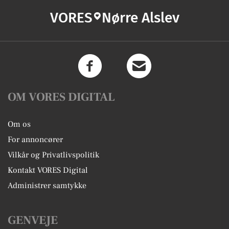
VORES
Nørre Alslev
OM VORES DIGITAL
Om os
For annoncører
Vilkår og Privatlivspolitik
Kontakt VORES Digital
Administrer samtykke
GENVEJE