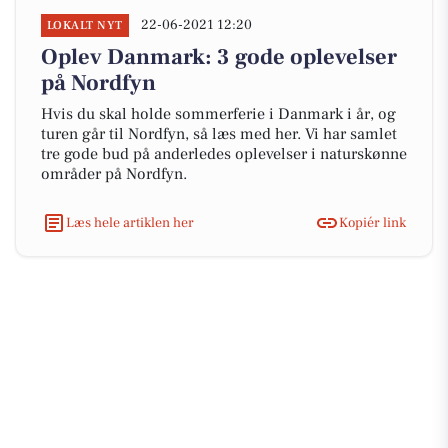
22-06-2021 12:20
LOKALT NYT
Oplev Danmark: 3 gode oplevelser
på Nordfyn
Hvis du skal holde sommerferie i Danmark i år, og
turen går til Nordfyn, så læs med her. Vi har samlet
tre gode bud på anderledes oplevelser i naturskønne
områder på Nordfyn.
Læs hele artiklen her
Kopiér link