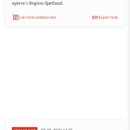
opleve i Region Sjælland.
Læs hele artiklen her
Kopiér link