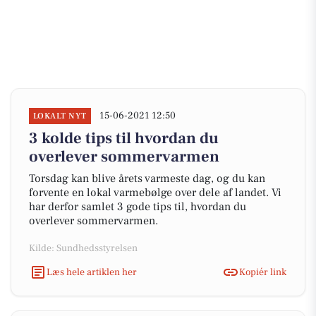
15-06-2021 12:50
LOKALT NYT
3 kolde tips til hvordan du
overlever sommervarmen
Torsdag kan blive årets varmeste dag, og du kan
forvente en lokal varmebølge over dele af landet. Vi
har derfor samlet 3 gode tips til, hvordan du
overlever sommervarmen.
Kilde: Sundhedsstyrelsen
Læs hele artiklen her
Kopiér link