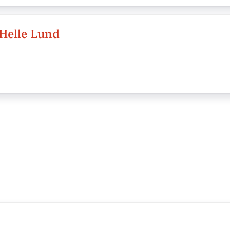
/Helle Lund