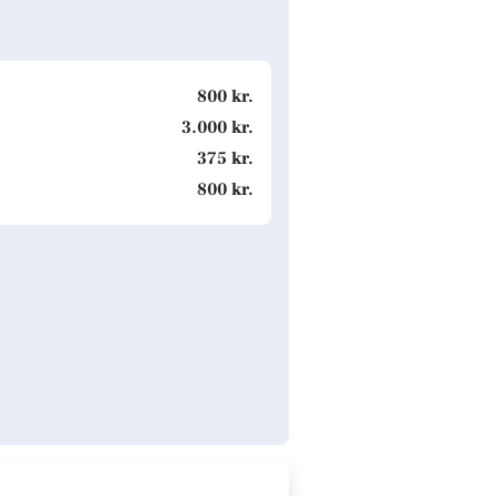
800 kr.
3.000 kr.
375 kr.
800 kr.