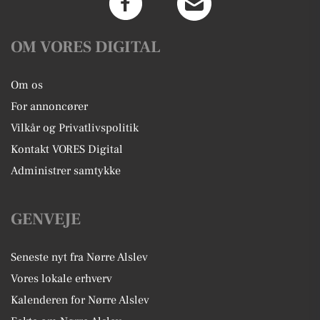
OM VORES DIGITAL
Om os
For annoncører
Vilkår og Privatlivspolitik
Kontakt VORES Digital
Administrer samtykke
GENVEJE
Seneste nyt fra Nørre Alslev
Vores lokale erhverv
Kalenderen for Nørre Alslev