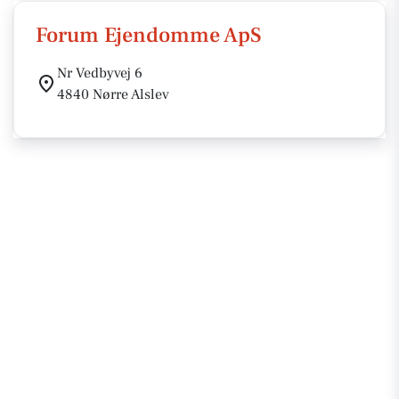
Forum Ejendomme ApS
Nr Vedbyvej 6
4840 Nørre Alslev