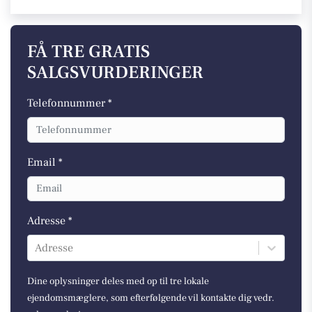
FÅ TRE GRATIS
SALGSVURDERINGER
Telefonnummer *
Email *
Adresse *
Adresse
Dine oplysninger deles med op til tre lokale
ejendomsmæglere, som efterfølgende vil kontakte dig vedr.