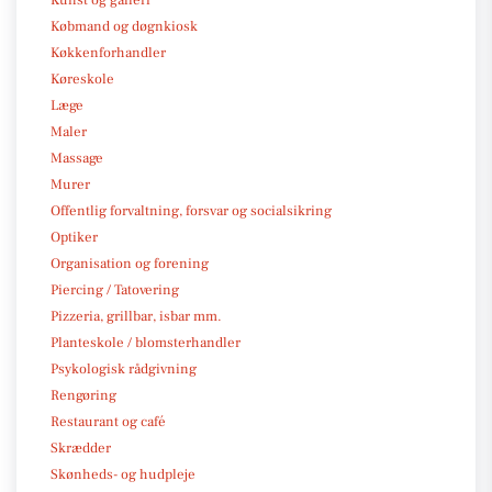
Købmand og døgnkiosk
Køkkenforhandler
Køreskole
Læge
Maler
Massage
Murer
Offentlig forvaltning, forsvar og socialsikring
Optiker
Organisation og forening
Piercing / Tatovering
Pizzeria, grillbar, isbar mm.
Planteskole / blomsterhandler
Psykologisk rådgivning
Rengøring
Restaurant og café
Skrædder
Skønheds- og hudpleje