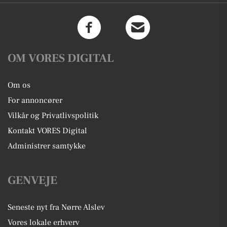
OM VORES DIGITAL
Om os
For annoncører
Vilkår og Privatlivspolitik
Kontakt VORES Digital
Administrer samtykke
GENVEJE
Seneste nyt fra Nørre Alslev
Vores lokale erhverv