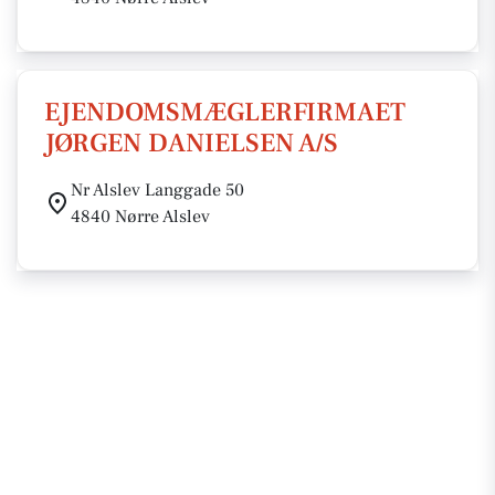
EJENDOMSMÆGLERFIRMAET
JØRGEN DANIELSEN A/S
Nr Alslev Langgade 50
4840 Nørre Alslev