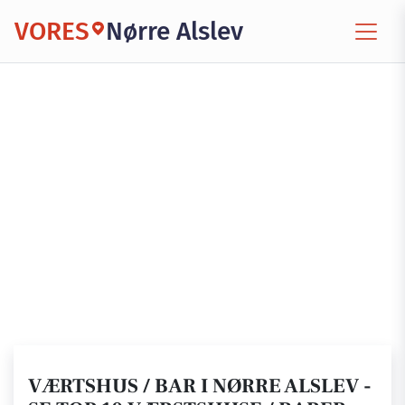
VORES
Nørre Alslev
VÆRTSHUS / BAR I NØRRE ALSLEV -