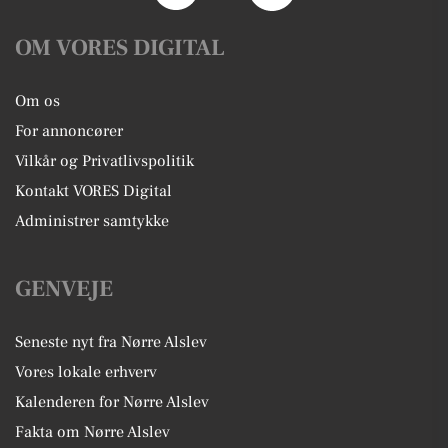
OM VORES DIGITAL
Om os
For annoncører
Vilkår og Privatlivspolitik
Kontakt VORES Digital
Administrer samtykke
GENVEJE
Seneste nyt fra Nørre Alslev
Vores lokale erhverv
Kalenderen for Nørre Alslev
Fakta om Nørre Alslev