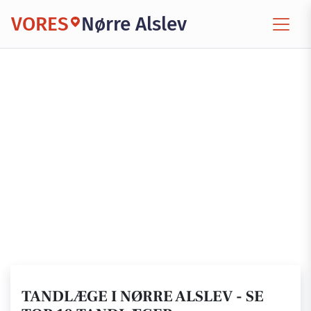
VORES
Nørre Alslev
TANDLÆGE I NØRRE ALSLEV - SE