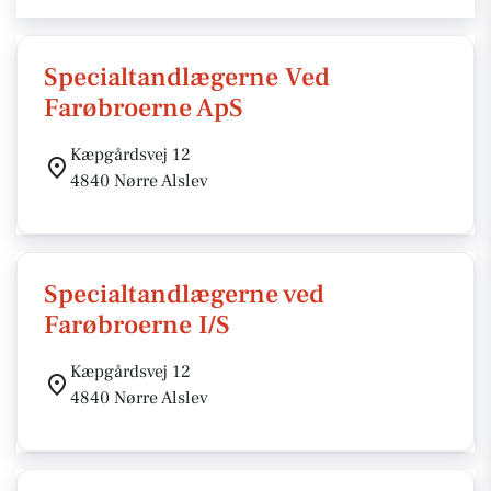
Specialtandlægerne Ved
Farøbroerne ApS
Kæpgårdsvej 12
4840 Nørre Alslev
Specialtandlægerne ved
Farøbroerne I/S
Kæpgårdsvej 12
4840 Nørre Alslev