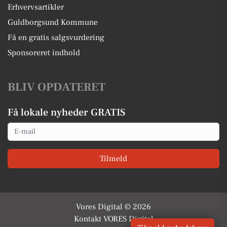
Erhvervsartikler
Guldborgsund Kommune
Få en gratis salgsvurdering
Sponsoreret indhold
BLIV OPDATERET
Få lokale nyheder GRATIS
Email
Tilmeld
Vores Digital © 2026
Kontakt VORES Digital