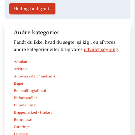
Modtag bud gratis
Andre kategorier
Fandt du ikke, hvad du søgte, så kig i en af vores
andre kategorier eller brug vores
udvidet søgning
.
Advokat
Arkitekt
Autoværksted / mekanik
Bager
Behandlingstilbud
Bilforhandler
Biludlejning
Byggemarked / trælast
Børnehave
Catering
Dagpleje