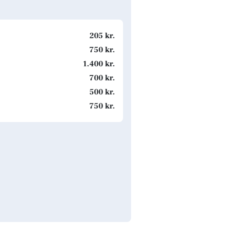
205 kr.
750 kr.
1.400 kr.
700 kr.
500 kr.
750 kr.