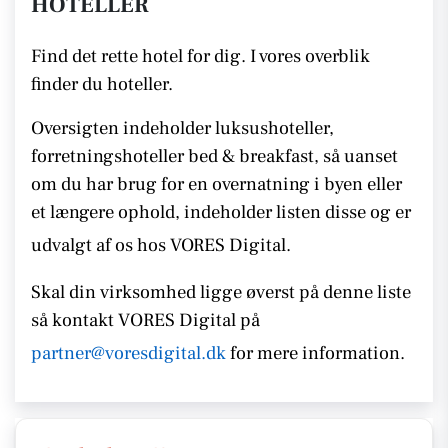
HOTELLER
Find det rette hotel for dig. I vores overblik
finder du hoteller.
Oversigten indeholder luksushoteller,
forretningshoteller bed & breakfast, så uanset
om du har brug for en overnatning i byen eller
et længere ophold, indeholder listen disse
og er
udvalgt af os hos VORES Digital.
Skal din virksomhed ligge øverst på denne liste
så kontakt
VORES
Digital på
partner@voresdigital.dk
for mere information.