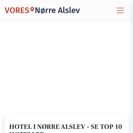
VORES
Nørre Alslev
HOTEL I NØRRE ALSLEV - SE TOP 10